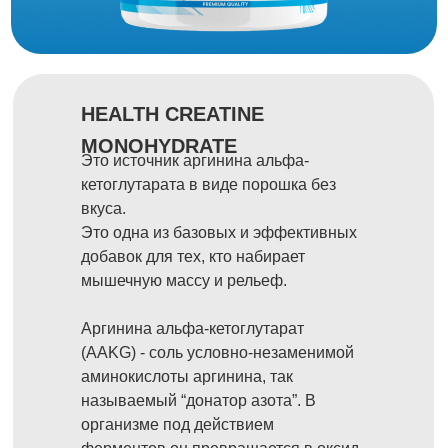
HEALTH CREATINE
MONOHYDRATE
Это источник аргинина альфа-
кетоглутарата в виде порошка без
вкуса.
Это одна из базовых и эффективных
добавок для тех, кто набирает
мышечную массу и рельеф.
Аргинина альфа-кетоглутарат
(AAKG) - соль условно-незаменимой
аминокислоты аргинина, так
называемый “донатор азота”. В
организме под действием