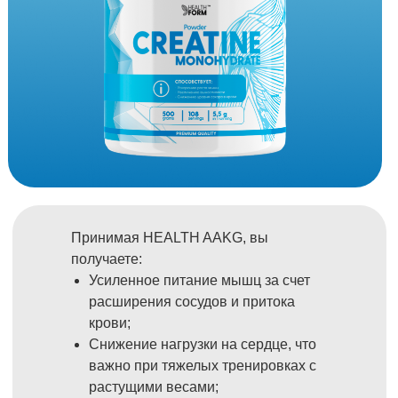
Принимая HEALTH AAKG, вы
получаете:
Усиленное питание мышц за счет
расширения сосудов и притока
крови;
Снижение нагрузки на сердце, что
важно при тяжелых тренировках с
растущими весами;