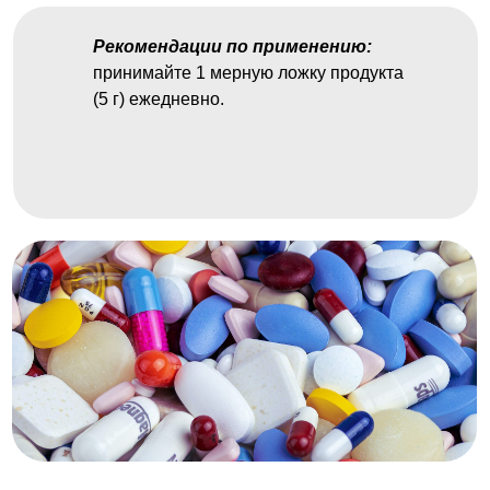
Рекомендации по применению:
принимайте 1 мерную ложку продукта
(5 г) ежедневно.