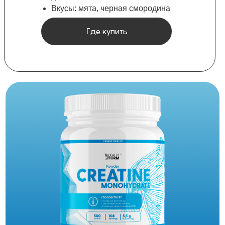
Вкусы: мята, черная смородина
Где купить