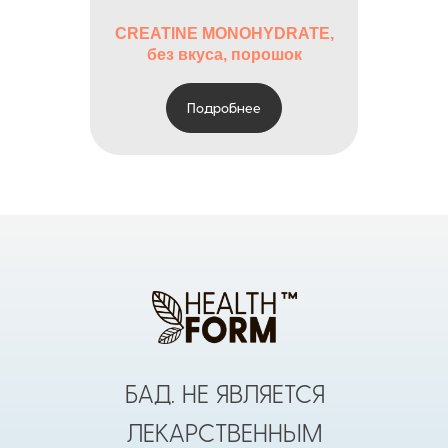
CREATINE MONOHYDRATE,
без вкуса, порошок
Подробнее
БАД. НЕ ЯВЛЯЕТСЯ
ЛЕКАРСТВЕННЫМ