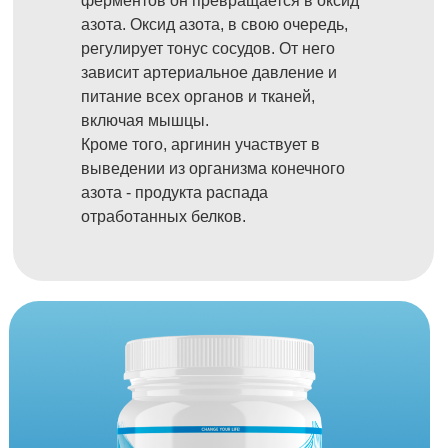
ферментов он превращается в оксид
азота. Оксид азота, в свою очередь,
регулирует тонус сосудов. От него
зависит артериальное давление и
питание всех органов и тканей,
включая мышцы.
Кроме того, аргинин участвует в
выведении из организма конечного
азота - продукта распада
отработанных белков.