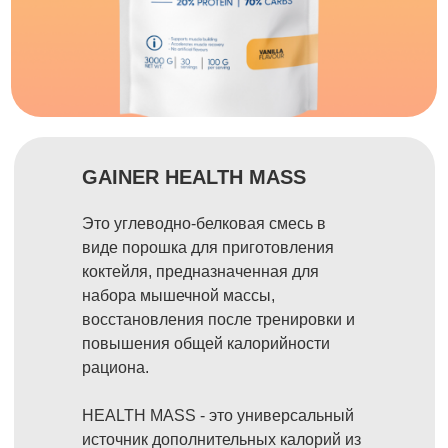
GAINER HEALTH MASS
Это углеводно-белковая смесь в
виде порошка для приготовления
коктейля, предназначенная для
набора мышечной массы,
восстановления после тренировки и
повышения общей калорийности
рациона.
HEALTH MASS - это универсальный
источник дополнительных калорий из