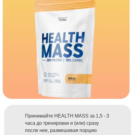
Принимайте HEALTH MASS за 1,5 - 3
часа до тренировки и (или) сразу
после нее, размешивая порцию