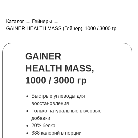
Каталог
→
Гейнеры
→
GAINER HEALTH MASS (Гейнер), 1000 / 3000 гр
GAINER
HEALTH MASS,
1000 / 3000 гр
Быстрые углеводы для
восстановления
Только натуральные вкусовые
добавки
20% белка
388 калорий в порции