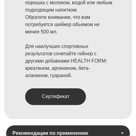
порошка с молоком, водой или любым
подходящим напитком.
Обратите внимание, что вам
потребуется шейкер объемом не
менее 500 мл.
Для наилучших спортивных
результатов сочетайте гейнер с
другими добавками HEALTH FORM:
креатином, аргинином, бета-
аланином, гуараной.
Сертификат