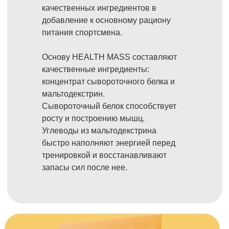
качественных ингредиентов в
добавление к основному рациону
питания спортсмена.
Основу HEALTH MASS составляют
качественные ингредиенты:
концентрат сывороточного белка и
мальтодекстрин.
Сывороточный белок способствует
росту и построению мышц.
Углеводы из мальтодекстрина
быстро наполняют энергией перед
тренировкой и восстанавливают
запасы сил после нее.