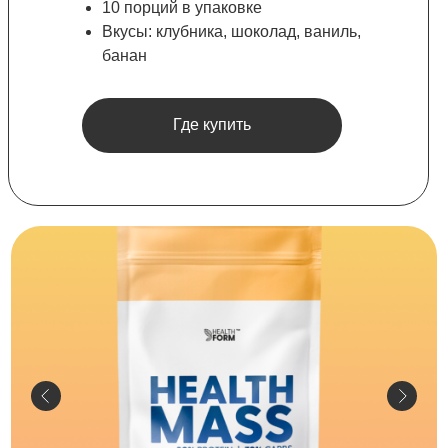
10 порций в упаковке
Вкусы: клубника, шоколад, ваниль,
банан
Где купить