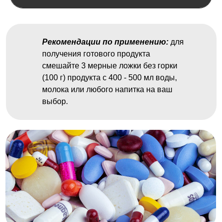
Рекомендации по применению:
для
получения готового продукта
смешайте 3 мерные ложки без горки
(100 г) продукта с 400 - 500 мл воды,
молока или любого напитка на ваш
выбор.