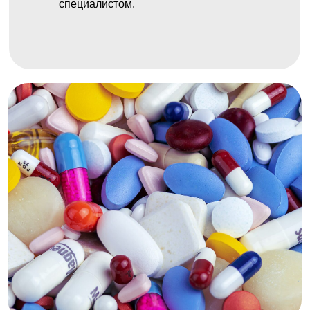
специалистом.