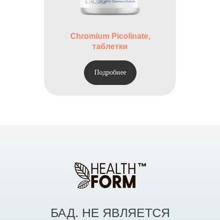
Chromium Picolinate,
таблетки
Подробнее
БАД. НЕ ЯВЛЯЕТСЯ