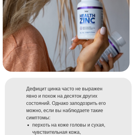
Дефицит цинка часто не выражен
явно и похож на десяток других
состояний. Однако заподозрить его
можно, если вы наблюдаете такие
симптомы:
перхоть на коже головы и сухая,
чувствительная кожа,