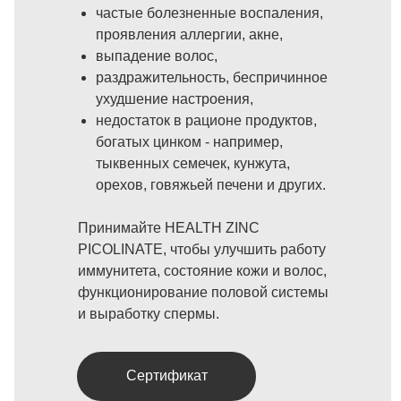
частые болезненные воспаления,
проявления аллергии, акне,
выпадение волос,
раздражительность, беспричинное
ухудшение настроения,
недостаток в рационе продуктов,
богатых цинком - например,
тыквенных семечек, кунжута,
орехов, говяжьей печени и других.
Принимайте HEALTH ZINC
PICOLINATE, чтобы улучшить работу
иммунитета, состояние кожи и волос,
функционирование половой системы
и выработку спермы.
Сертификат