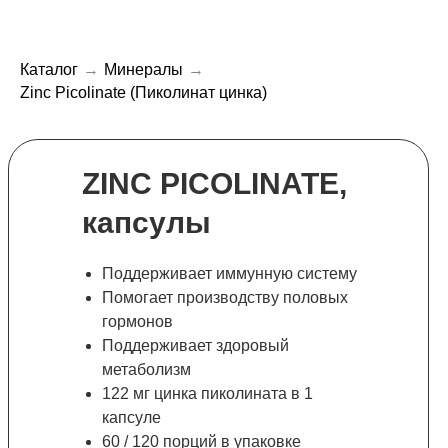
Каталог
→
Минералы
→
Zinc Picolinate (Пиколинат цинка)
ZINC PICOLINATE,
капсулы
Поддерживает иммунную систему
Помогает производству половых
гормонов
Поддерживает здоровый
метаболизм
122 мг цинка пиколината в 1
капсуле
60 / 120 порций в упаковке