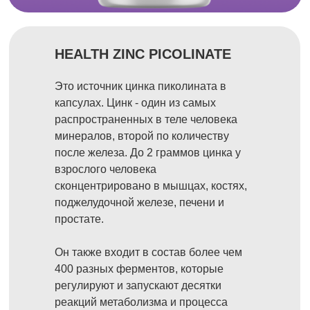
HEALTH ZINC PICOLINATE
Это источник цинка пиколината в
капсулах. Цинк - один из самых
распространенных в теле человека
минералов, второй по количеству
после железа. До 2 граммов цинка у
взрослого человека
сконцентрировано в мышцах, костях,
поджелудочной железе, печени и
простате.
Он также входит в состав более чем
400 разных ферментов, которые
регулируют и запускают десятки
реакций метаболизма и процесса