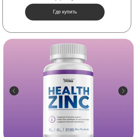
Где купить