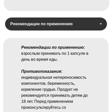
Рекомендации по применению:
взрослым принимать по 1 капсуле в
день во время еды.
Противопоказания:
индивидуальная непереносимость
компонентов, беременность,
кормление грудью. Продукт не
рекомендуется принимать детям до
18 лет. Перед применением
проконсультируйтесь со